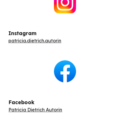
Instagram
patricia.dietrich.autorin
Facebook
Patricia Dietrich Autorin