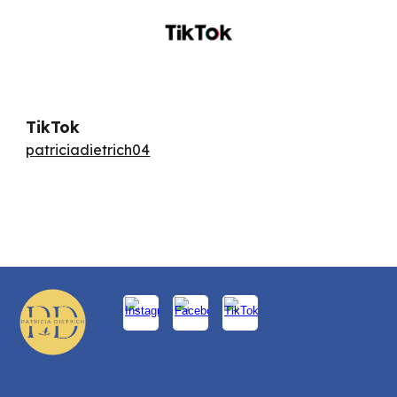
TikTok
patriciadietrich04