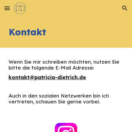
Skip to main content
Skip to navigation
Kontakt
Wenn Sie mir schreiben möchten, nutzen Sie
bitte die folgende E-Mail Adresse:
kontakt@patricia-dietrich.de
Auch in den sozialen Netzwerken bin ich
vertreten, schauen Sie gerne vorbei.